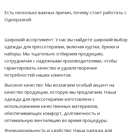
Есть несколько важных причин, почему стоит работать с
Одноразкой:
Широкий ассортимент: У нас вы найдете широкий выбор
одежды для прессотерапии, включая куртки, брюки и
наборы. Мы тщательно отбираем продукцию,
сотрудничая с надежными производителями, чтобы
гарантировать качество и удовлетворение
потребностей наших клиентов.
Высокое качество: Мы возлагаем особый акцент на
качество продукции, которую мы предлагаем. Наша
одежда для прессотерапии изготовлена с
использованием качественных материалов,
обеспечивающих комфорт, долговечность и
оптимальную вентиляцию во время процедуры.
Функциональность и удобство: Наша одежда для