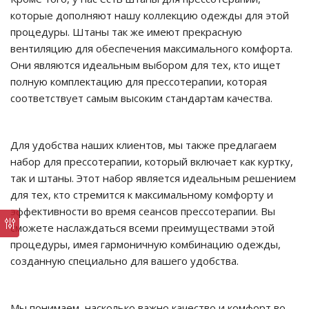
которые дополняют нашу коллекцию одежды для этой
процедуры. Штаны так же имеют прекрасную
вентиляцию для обеспечения максимального комфорта.
Они являются идеальным выбором для тех, кто ищет
полную комплектацию для прессотерапии, которая
соответствует самым высоким стандартам качества.
Для удобства наших клиентов, мы также предлагаем
набор для прессотерапии, который включает как куртку,
так и штаны. Этот набор является идеальным решением
для тех, кто стремится к максимальному комфорту и
эффективности во время сеансов прессотерапии. Вы
сможете наслаждаться всеми преимуществами этой
процедуры, имея гармоничную комбинацию одежды,
созданную специально для вашего удобства.
Мы понимаем, насколько важно качество и комфорт во