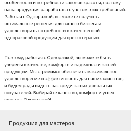
особенности и потребности салонов красоты, поэтому
наша продукция разработана с учетом этих требований.
Работая с Одноразкой, вы можете получить
оптимальные решения для вашего бизнеса и
удовлетворить потребности в качественной
одноразовой продукции для прессотерапии.
Поэтому, работая с Одноразкой, вы можете быть
уверены в качестве, комфорте и надежности нашей
продукции. Мы стремимся обеспечить максимальное
удовлетворение и эффективность для наших клиентов,
и будем рады видеть вас среди наших довольных
покупателей. Выбирайте качество, комфорт и успех
вместе с Одноразкой!
Продукция для мастеров