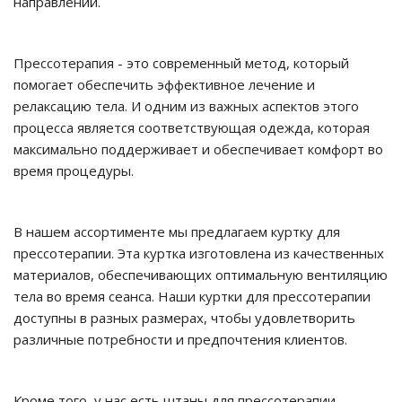
направлений.
Прессотерапия - это современный метод, который
помогает обеспечить эффективное лечение и
релаксацию тела. И одним из важных аспектов этого
процесса является соответствующая одежда, которая
максимально поддерживает и обеспечивает комфорт во
время процедуры.
В нашем ассортименте мы предлагаем куртку для
прессотерапии. Эта куртка изготовлена из качественных
материалов, обеспечивающих оптимальную вентиляцию
тела во время сеанса. Наши куртки для прессотерапии
доступны в разных размерах, чтобы удовлетворить
различные потребности и предпочтения клиентов.
Кроме того, у нас есть штаны для прессотерапии,