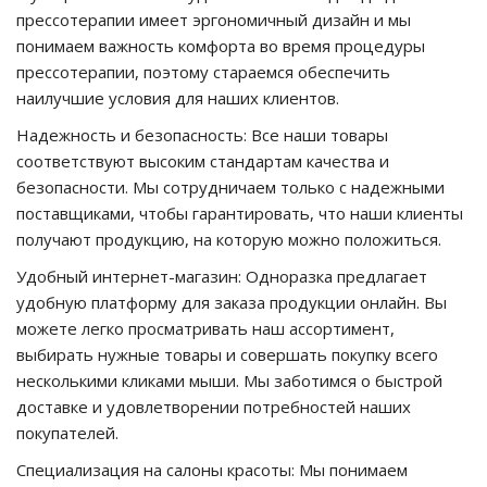
прессотерапии имеет эргономичный дизайн и мы
понимаем важность комфорта во время процедуры
прессотерапии, поэтому стараемся обеспечить
наилучшие условия для наших клиентов.
Надежность и безопасность: Все наши товары
соответствуют высоким стандартам качества и
безопасности. Мы сотрудничаем только с надежными
поставщиками, чтобы гарантировать, что наши клиенты
получают продукцию, на которую можно положиться.
Удобный интернет-магазин: Одноразка предлагает
удобную платформу для заказа продукции онлайн. Вы
можете легко просматривать наш ассортимент,
выбирать нужные товары и совершать покупку всего
несколькими кликами мыши. Мы заботимся о быстрой
доставке и удовлетворении потребностей наших
покупателей.
Специализация на салоны красоты: Мы понимаем