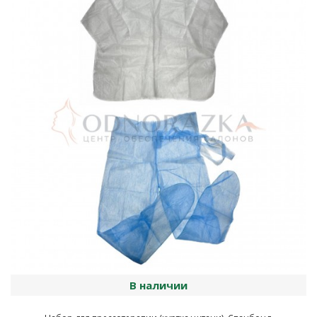
В наличии