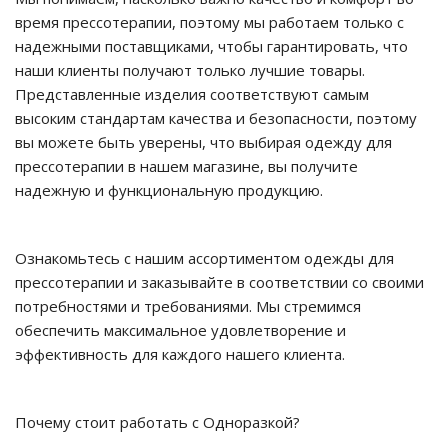
время прессотерапии, поэтому мы работаем только с
надежными поставщиками, чтобы гарантировать, что
наши клиенты получают только лучшие товары.
Представленные изделия соответствуют самым
высоким стандартам качества и безопасности, поэтому
вы можете быть уверены, что выбирая одежду для
прессотерапии в нашем магазине, вы получите
надежную и функциональную продукцию.
Ознакомьтесь с нашим ассортиментом одежды для
прессотерапии и заказывайте в соответствии со своими
потребностями и требованиями. Мы стремимся
обеспечить максимальное удовлетворение и
эффективность для каждого нашего клиента.
Почему стоит работать с Одноразкой?