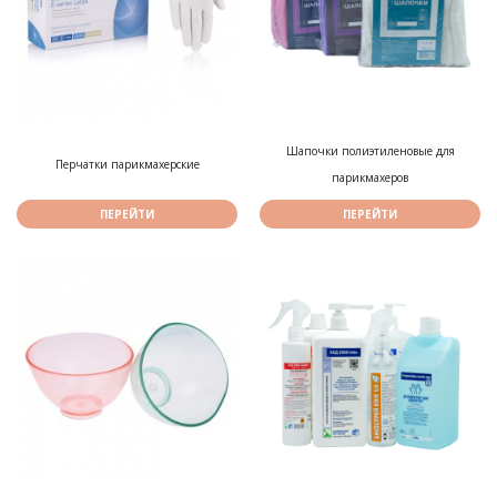
Шапочки полиэтиленовые для
Перчатки парикмахерские
парикмахеров
ПЕРЕЙТИ
ПЕРЕЙТИ