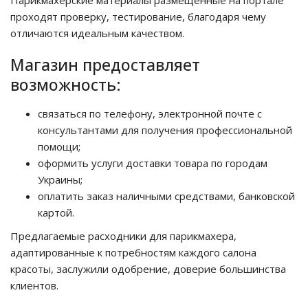
Парикмахерские материалы размещенные на портале
проходят проверку, тестирование, благодаря чему
отличаются идеальным качеством.
Магазин предоставляет
возможность:
связаться по телефону, электронной почте с
консультантами для получения профессиональной
помощи;
оформить услуги доставки товара по городам
Украины;
оплатить заказ наличными средствами, банковской
картой.
Предлагаемые расходники для парикмахера,
адаптированные к потребностям каждого салона
красоты, заслужили одобрение, доверие большинства
клиентов.