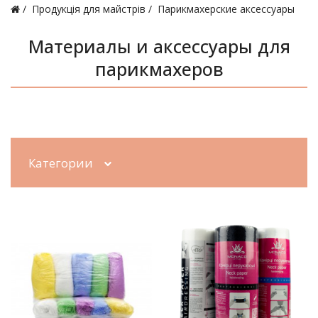
Продукція для майстрів
Парикмахерские аксессуары
Материалы и аксессуары для
парикмахеров
Категории