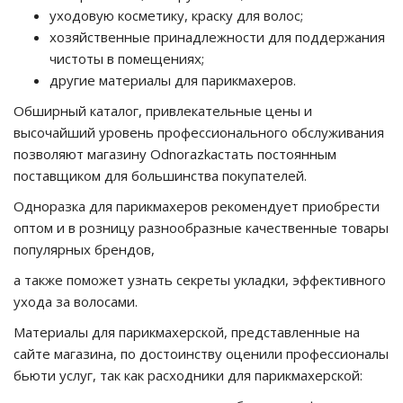
уходовую косметику, краску для волос;
хозяйственные принадлежности для поддержания
чистоты в помещениях;
другие материалы для парикмахеров.
Обширный каталог, привлекательные цены и
высочайший уровень профессионального обслуживания
позволяют магазину Odnorazkaстать постоянным
поставщиком для большинства покупателей.
Одноразка для парикмахеров рекомендует приобрести
оптом и в розницу разнообразные качественные товары
популярных брендов,
а также поможет узнать секреты укладки, эффективного
ухода за волосами.
Материалы для парикмахерской, представленные на
сайте магазина, по достоинству оценили профессионалы
бьюти услуг, так как расходники для парикмахерской: