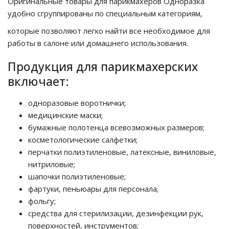
Оригинальные товары для парикмахеров Одноразка
удобно сгруппированы по специальным категориям,
которые позволяют легко найти все необходимое для
работы в салоне или домашнего использования.
Продукция для парикмахерских
включает:
одноразовые воротнички;
медицинские маски;
бумажные полотенца всевозможных размеров;
косметологические салфетки;
перчатки полиэтиленовые, латексные, виниловые,
нитриловые;
шапочки полиэтиленовые;
фартуки, пеньюары для персонала;
фольгу;
средства для стерилизации, дезинфекции рук,
поверхностей, инструментов;