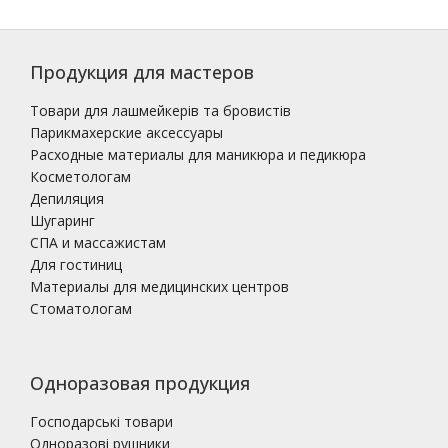
Продукция для мастеров
Товари для лашмейкерів та бровистів
Парикмахерские аксессуары
Расходные материалы для маникюра и педикюра
Косметологам
Депиляция
Шугаринг
СПА и массажистам
Для гостиниц
Материалы для медицинских центров
Стоматологам
Одноразовая продукция
Господарські товари
Одноразові рушники