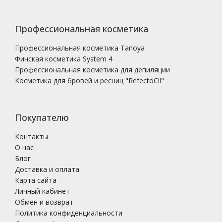
Профессиональная косметика
Профессиональная косметика Tanoya
Финская косметика System 4
Профессиональная косметика для депиляции
Косметика для бровей и ресниц "RefectoCil"
Покупателю
Контакты
О нас
Блог
Доставка и оплата
Карта сайта
Личный кабинет
Обмен и возврат
Политика конфиденциальности