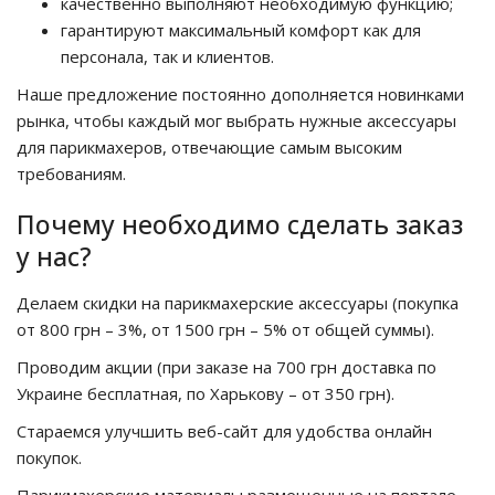
качественно выполняют необходимую функцию;
гарантируют максимальный комфорт как для
персонала, так и клиентов.
Наше предложение постоянно дополняется новинками
рынка, чтобы каждый мог выбрать нужные аксессуары
для парикмахеров, отвечающие самым высоким
требованиям.
Почему необходимо сделать заказ
у нас?
Делаем скидки на парикмахерские аксессуары (покупка
от 800 грн – 3%, от 1500 грн – 5% от общей суммы).
Проводим акции (при заказе на 700 грн доставка по
Украине бесплатная, по Харькову – от 350 грн).
Стараемся улучшить веб-сайт для удобства онлайн
покупок.