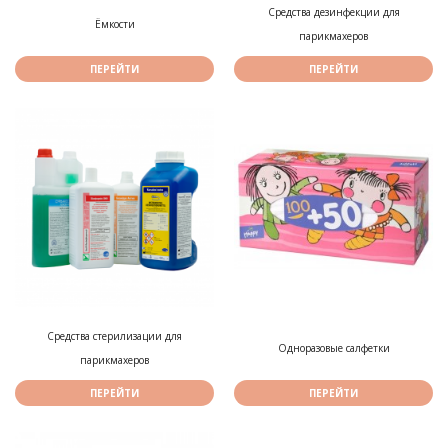
Средства дезинфекции для
Ёмкости
парикмахеров
ПЕРЕЙТИ
ПЕРЕЙТИ
Средства стерилизации для
Одноразовые салфетки
парикмахеров
ПЕРЕЙТИ
ПЕРЕЙТИ