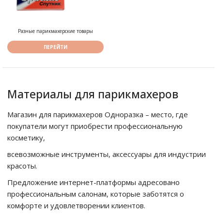
Разные парикмахерские товары
ПЕРЕЙТИ
Материалы для парикмахеров
Магазин для парикмахеров Одноразка – место, где
покупатели могут приобрести профессиональную
косметику,
всевозможные инструменты, аксессуары для индустрии
красоты.
Предложение интернет-платформы адресовано
профессиональным салонам, которые заботятся о
комфорте и удовлетворении клиентов.