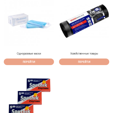
Одноразовые маски
Хозяйственные товары
ПЕРЕЙТИ
ПЕРЕЙТИ