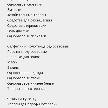
Одноразові серветки
Ёмкости
Хозяйственные товары
Средства для дезинфекции
Средства стерилизации
Гель для УЗИ
Одноразовые перчатки
Салфетки и Полотенца одноразовые
Простыни одноразовые
Шапочки для волос
Маски
Бахилы
Одноразовая одежда
Одноразовые тапки
Одноразовое нижнее белье
Товары прессотерапии
Чехлы на кушетку
Товары для парафинотерапии