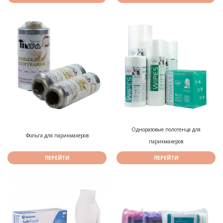
Одноразовые полотенца для
Фольга для парикмахеров
парикмахеров
ПЕРЕЙТИ
ПЕРЕЙТИ