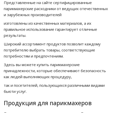
Представленные на сайте сертифицированные
парикмахерские расходники от ведущих отечественных
и зарубежных производителей
изготовлены из качественных материалов, а их
правильное использование гарантирует отличные
результаты.
Широкий ассортимент продуктов позволит каждому
потребителю выбрать товары, соответствующие
потребностям и предпочтениям.
Здесь вы можете купить парикмахерские
принадлежности, которые обеспечивают безопасность
как людей выполняющих процедуру,
так и посетителей, пользующихся различными видами
бьюти услуг.
Продукция для парикмахеров