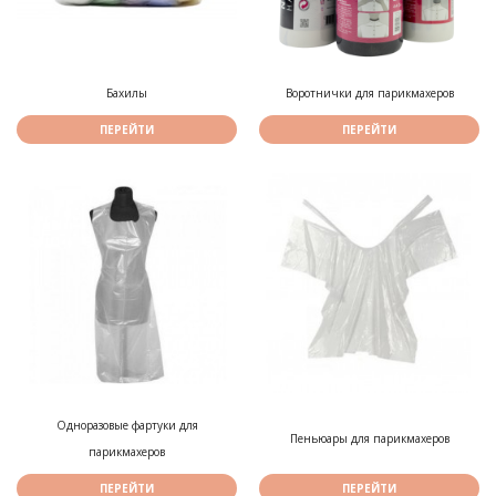
Бахилы
Воротнички для парикмахеров
ПЕРЕЙТИ
ПЕРЕЙТИ
Одноразовые фартуки для
Пеньюары для парикмахеров
парикмахеров
ПЕРЕЙТИ
ПЕРЕЙТИ