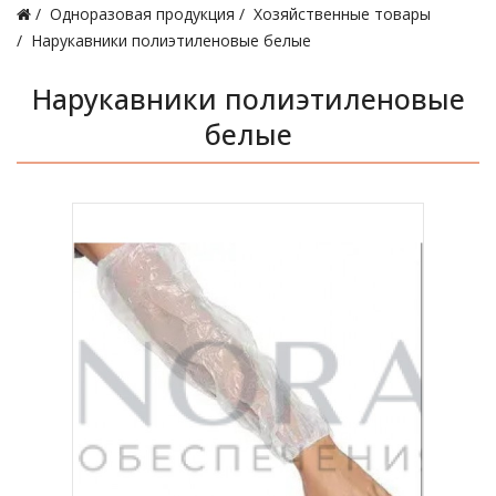
Одноразовая продукция
Хозяйственные товары
Нарукавники полиэтиленовые белые
Нарукавники полиэтиленовые
белые