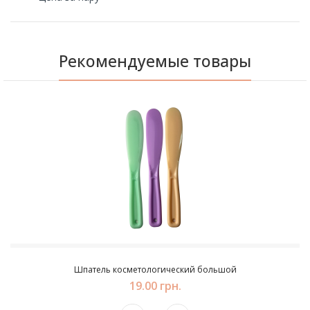
Рекомендуемые товары
Шпатель косметологический большой
19.00 грн.