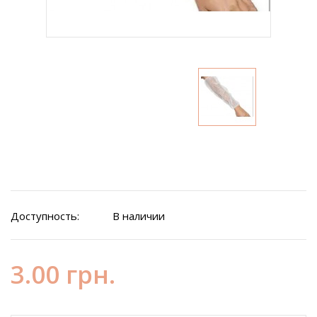
Доступность:
В наличии
3.00 грн.