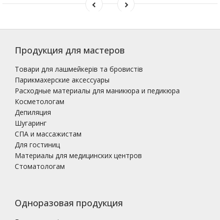
Продукция для мастеров
Товари для лашмейкерів та бровистів
Парикмахерские аксессуары
Расходные материалы для маникюра и педикюра
Косметологам
Депиляция
Шугаринг
СПА и массажистам
Для гостиниц
Материалы для медицинских центров
Стоматологам
Одноразовая продукция