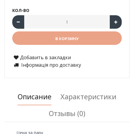
КОЛ-ВО
Добавить в закладки
Інформація про доставку
Описание
Характеристики
Отзывы (0)
Цена за пару