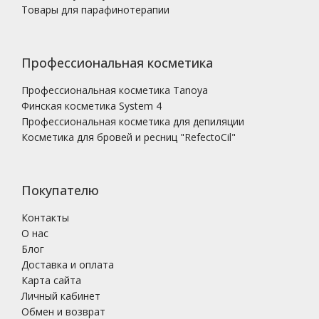
Товары для парафинотерапии
Профессиональная косметика
Профессиональная косметика Tanoya
Финская косметика System 4
Профессиональная косметика для депиляции
Косметика для бровей и ресниц "RefectoCil"
Покупателю
Контакты
О нас
Блог
Доставка и оплата
Карта сайта
Личный кабинет
Обмен и возврат