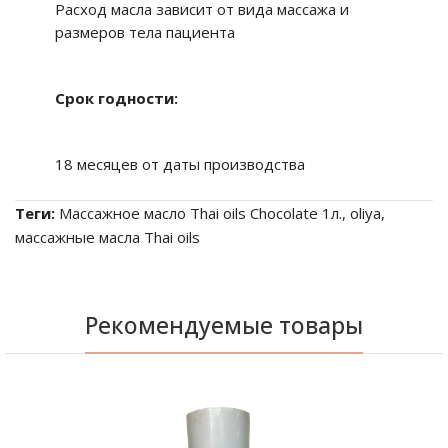
Расход масла зависит от вида массажа и
размеров тела пациента
Срок годности:
18 месяцев от даты производства
Теги:
Массажное масло Thai oils Chocolate 1л.
,
oliya
,
маcсажные масла Thai oils
Рекомендуемые товары