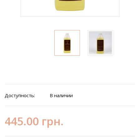
Доступность:
В наличии
445.00 грн.