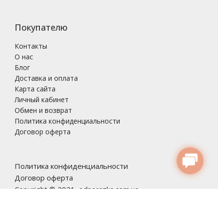
Покупателю
Контакты
О нас
Блог
Доставка и оплата
Карта сайта
Личный кабинет
Обмен и возврат
Политика конфиденциальности
Договор оферта
Политика конфиденциальности
Договор оферта
Copyright © 2021, odnorazka.com.ua