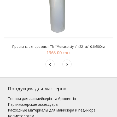
Простынь одноразовая ТМ "Monaco style" (22 г/м) 0,6х500 м
1365.00 грн.
Продукция для мастеров
Товари для лашмейкерів та бровистів
Парикмахерские аксессуары
Расходные материалы для маникюра и педикюра
Косметологам