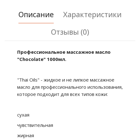
Описание
Характеристики
Отзывы (0)
Профессиональное массажное масло
"Chocolate" 1000мл.
"Thai Oils" - жидкое и не липкое массажное
масло для профессионального использования,
которое подходит для всех типов кожи:
сухая
чувствительная
жирная