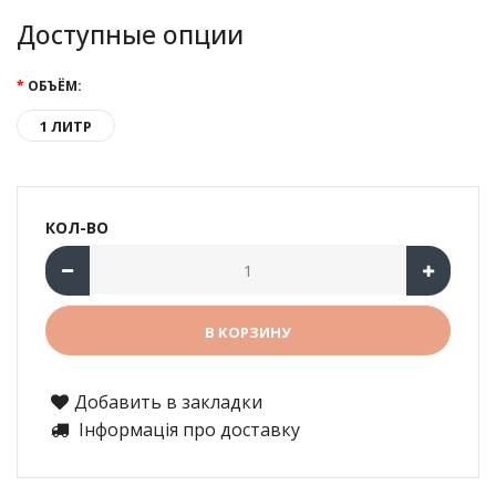
Доступные опции
ОБЪЁМ:
1 ЛИТР
КОЛ-ВО
Добавить в закладки
Інформація про доставку