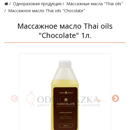
Одноразовая продукция
Массажные масла "Thai oils"
Массажное масло Thai oils "Chocolate"
Массажное масло Thai oils
"Chocolate" 1л.