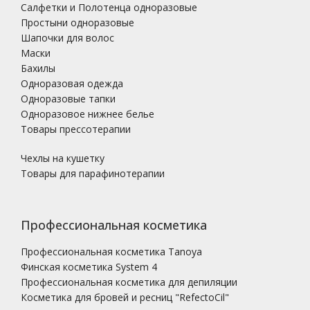
Салфетки и Полотенца одноразовые
Простыни одноразовые
Шапочки для волос
Маски
Бахилы
Одноразовая одежда
Одноразовые тапки
Одноразовое нижнее белье
Товары прессотерапии
Чехлы на кушетку
Товары для парафинотерапии
Профессиональная косметика
Профессиональная косметика Tanoya
Финская косметика System 4
Профессиональная косметика для депиляции
Косметика для бровей и ресниц "RefectoCil"