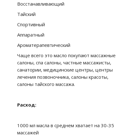
Восстанавливающий
Тайский
Спортивный
Аппаратный
Ароматерапевтический
Чаще всего это масло покупают массажные
салоны, спа салоны, частные массажисты,
санатории, медицинские центры, центры
лечения позвоночника, салоны красоты,
салоны тайского массажа.
Расход:
1000 мл масла в среднем хватает на 30-35
массажей