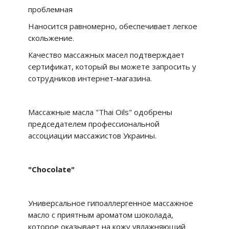
проблемная
Наносится равномерно, обеспечивает легкое
скольжение.
Качество массажных масел подтверждает
сертификат, который вы можете запросить у
сотрудников интернет-магазина.
Массажные масла "Thai Oils" одобрены
председателем профессиональной
ассоциации массажистов Украины.
"Chocolate"
Универсальное гипоаллергенное массажное
масло с приятным ароматом шоколада,
которое оказывает на кожу увлажняющий