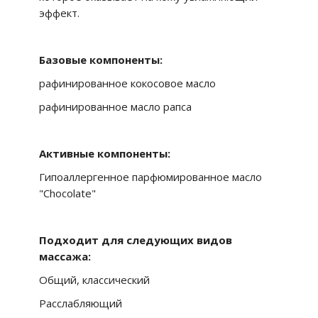
эффект.
Базовые компоненты:
рафинированное кокосовое масло
рафинированное масло рапса
Активные компоненты:
Гипоаллергенное парфюмированное масло
"Chocolate"
Подходит для следующих видов
массажа:
Общий, классический
Расслабляющий