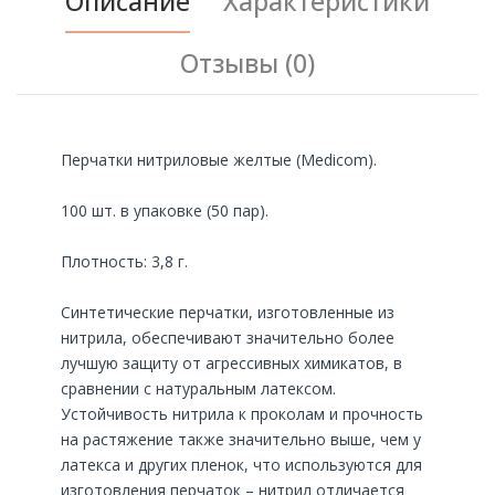
Описание
Характеристики
Отзывы (0)
Перчатки нитриловые желтые (Medicom).
100 шт. в упаковке (50 пар).
Плотность: 3,8 г.
Синтетические перчатки, изготовленные из
нитрила, обеспечивают значительно более
лучшую защиту от агрессивных химикатов, в
сравнении с натуральным латексом.
Устойчивость нитрила к проколам и прочность
на растяжение также значительно выше, чем у
латекса и других пленок, что используются для
изготовления перчаток – нитрил отличается