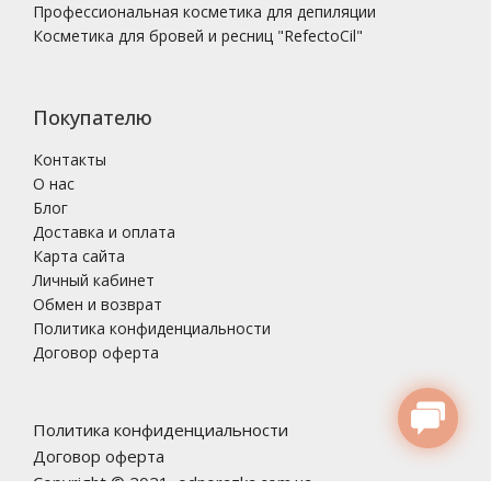
Профессиональная косметика для депиляции
Косметика для бровей и ресниц "RefectoCil"
Покупателю
Контакты
О нас
Блог
Доставка и оплата
Карта сайта
Личный кабинет
Обмен и возврат
Политика конфиденциальности
Договор оферта
Политика конфиденциальности
Договор оферта
Copyright © 2021, odnorazka.com.ua