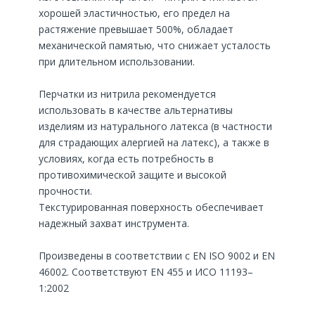
хорошей эластичностью, его предел на
растяжение превышает 500%, обладает
механической памятью, что снижает усталость
при длительном использовании.
Перчатки из нитрила рекомендуется
использовать в качестве альтернативы
изделиям из натурального латекса (в частности
для страдающих алергией на латекс), а также в
условиях, когда есть потребность в
противохимической защите и высокой
прочности.
Текстурированная поверхность обеспечивает
надежный захват инструмента.
Произведены в соответствии с EN ISO 9002 и EN
46002. Соответствуют EN 455 и ИСО 11193–
1:2002