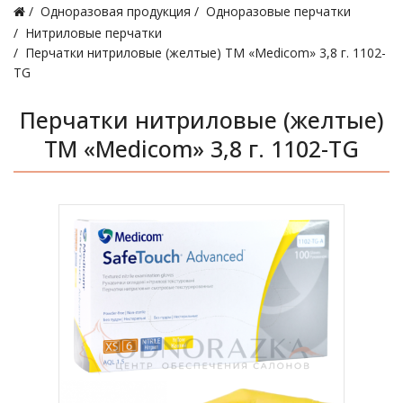
Одноразовая продукция
Одноразовые перчатки
Нитриловые перчатки
Перчатки нитриловые (желтые) ТМ «Medicom» 3,8 г. 1102-
TG
Перчатки нитриловые (желтые)
ТМ «Medicom» 3,8 г. 1102-TG