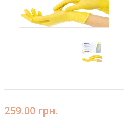
259.00 грн.