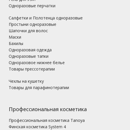
Одноразовые перчатки
Салфетки и Полотенца одноразовые
Простыни одноразовые
Шапочки для волос
Маски
Бахилы
Одноразовая одежда
Одноразовые тапки
Одноразовое нижнее белье
Товары прессотерапии
Чехлы на кушетку
Товары для парафинотерапии
Профессиональная косметика
Профессиональная косметика Tanoya
Финская косметика System 4