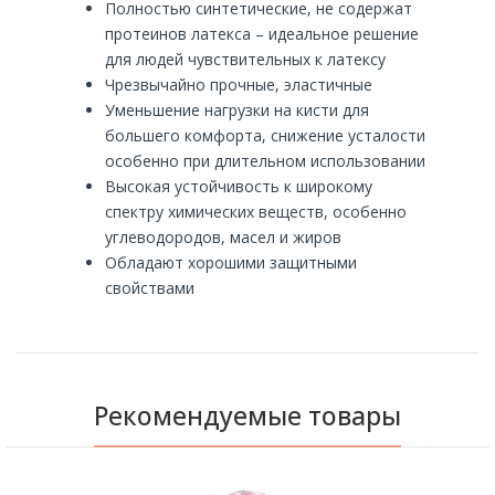
Полностью синтетические, не содержат
протеинов латекса – идеальное решение
для людей чувствительных к латексу
Чрезвычайно прочные, эластичные
Уменьшение нагрузки на кисти для
большего комфорта, снижение усталости
особенно при длительном использовании
Высокая устойчивость к широкому
спектру химических веществ, особенно
углеводородов, масел и жиров
Обладают хорошими защитными
свойствами
Рекомендуемые товары