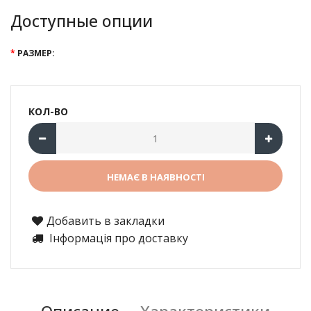
Доступные опции
РАЗМЕР:
КОЛ-ВО
Добавить в закладки
Інформація про доставку