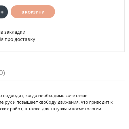
в закладки
я про доставку
0)
но подходят, когда необходимо сочетание
е рук и повышает свободу движения, что приводит к
их работ, а также для татуажа и косметологии.