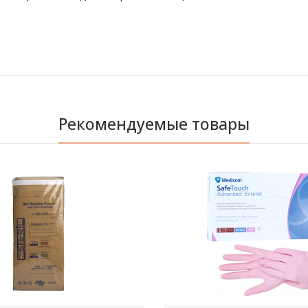
Рекомендуемые товары