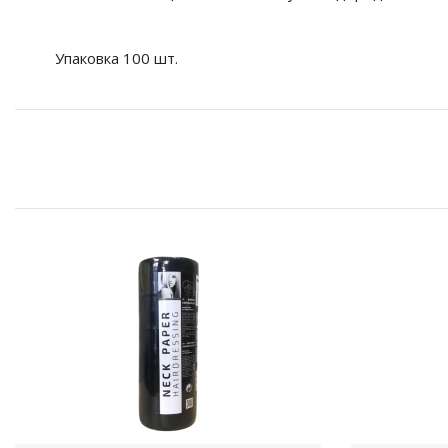
Упаковка 100 шт.