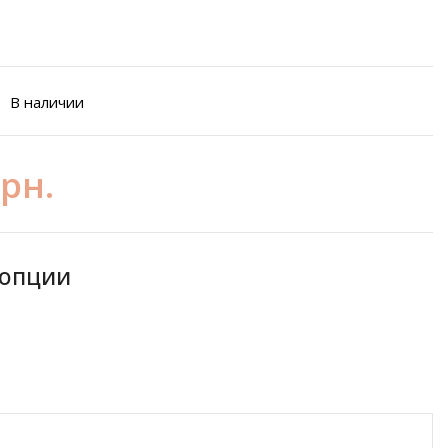
В наличии
грн.
 опции