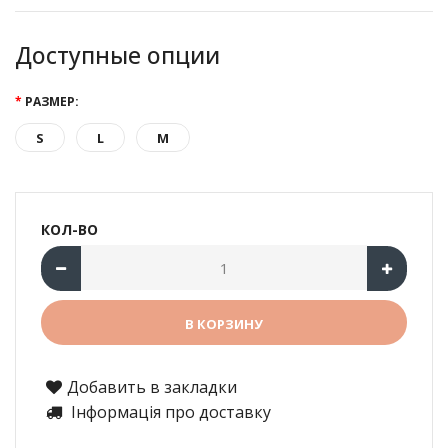
Доступные опции
РАЗМЕР:
S
L
M
КОЛ-ВО
Добавить в закладки
Інформація про доставку