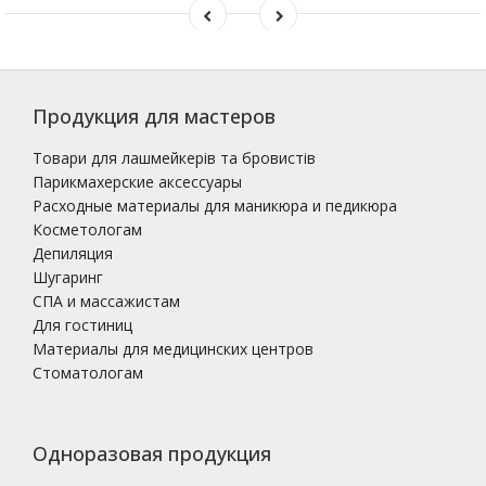
Продукция для мастеров
Товари для лашмейкерів та бровистів
Парикмахерские аксессуары
Расходные материалы для маникюра и педикюра
Косметологам
Депиляция
Шугаринг
СПА и массажистам
Для гостиниц
Материалы для медицинских центров
Стоматологам
Одноразовая продукция