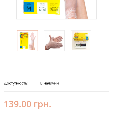
Доступность:
В наличии
139.00 грн.