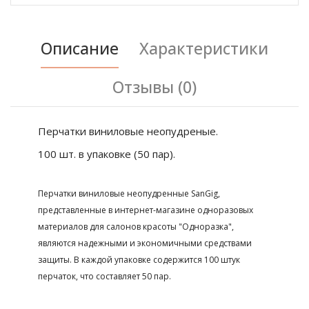
Описание
Характеристики
Отзывы (0)
Перчатки виниловые неопудреные.
100 шт. в упаковке (50 пар).
Перчатки виниловые неопудренные SanGig,
представленные в интернет-магазине одноразовых
материалов для салонов красоты "Одноразка",
являются надежными и экономичными средствами
защиты. В каждой упаковке содержится 100 штук
перчаток, что составляет 50 пар.