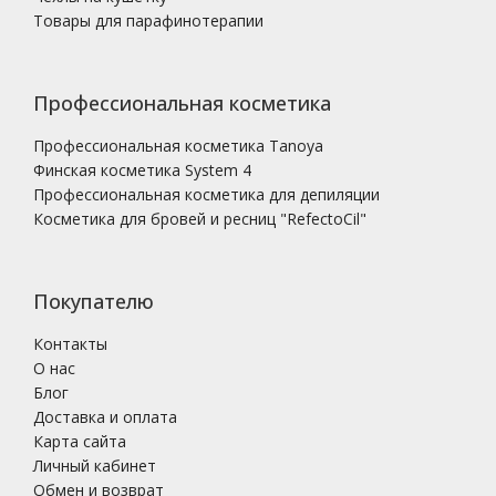
Товары для парафинотерапии
Профессиональная косметика
Профессиональная косметика Tanoya
Финская косметика System 4
Профессиональная косметика для депиляции
Косметика для бровей и ресниц "RefectoCil"
Покупателю
Контакты
О нас
Блог
Доставка и оплата
Карта сайта
Личный кабинет
Обмен и возврат