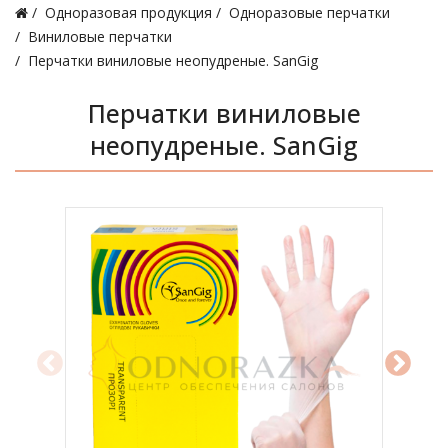
Одноразовая продукция
Одноразовые перчатки
Виниловые перчатки
Перчатки виниловые неопудреные. SanGig
Перчатки виниловые
неопудреные. SanGig