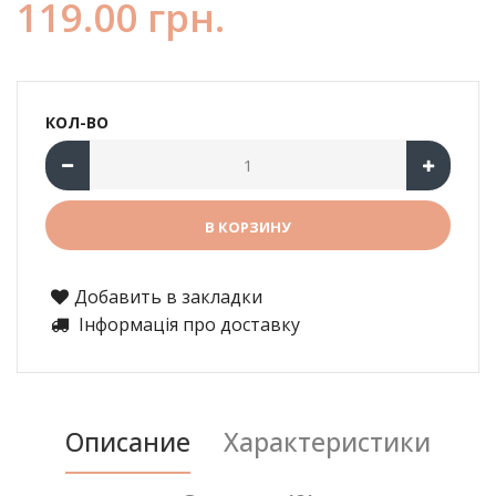
119.00 грн.
КОЛ-ВО
Добавить в закладки
Інформація про доставку
Описание
Характеристики