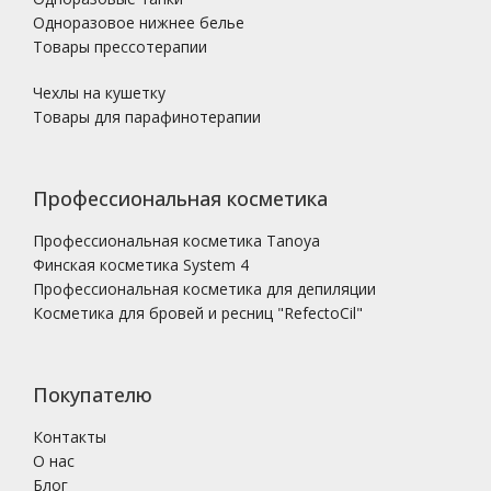
Одноразовое нижнее белье
Товары прессотерапии
Чехлы на кушетку
Товары для парафинотерапии
Профессиональная косметика
Профессиональная косметика Tanoya
Финская косметика System 4
Профессиональная косметика для депиляции
Косметика для бровей и ресниц "RefectoCil"
Покупателю
Контакты
О нас
Блог