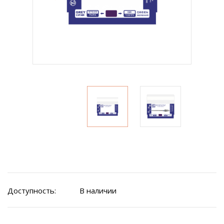
Доступность:
В наличии