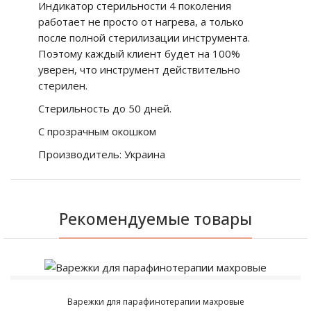
Индикатор стерильности 4 поколения
работает не просто от нагрева, а только
после полной стерилизации инструмента.
Поэтому каждый клиент будет на 100%
уверен, что инструмент действительно
стерилен.
Стерильность до 50 дней.
С прозрачным окошком
Производитель: Украина
Рекомендуемые товары
Варежки для парафинотерапии махровые