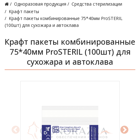
Одноразовая продукция
Средства стерилизации
Крафт пакеты
Крафт пакеты комбинированные 75*40мм ProSTERIL
(100шт) для сухожара и автоклава
Крафт пакеты комбинированные
75*40мм ProSTERIL (100шт) для
сухожара и автоклава