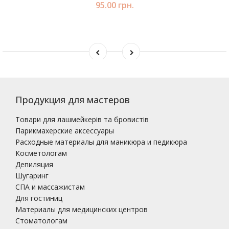
95.00 грн.
Продукция для мастеров
Товари для лашмейкерів та бровистів
Парикмахерские аксессуары
Расходные материалы для маникюра и педикюра
Косметологам
Депиляция
Шугаринг
СПА и массажистам
Для гостиниц
Материалы для медицинских центров
Стоматологам