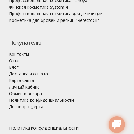
Профессиональная косметика Tanoya
Финская косметика System 4
Профессиональная косметика для депиляции
Косметика для бровей и ресниц "RefectoCil"
Покупателю
Контакты
О нас
Блог
Доставка и оплата
Карта сайта
Личный кабинет
Обмен и возврат
Политика конфиденциальности
Договор оферта
Политика конфиденциальности