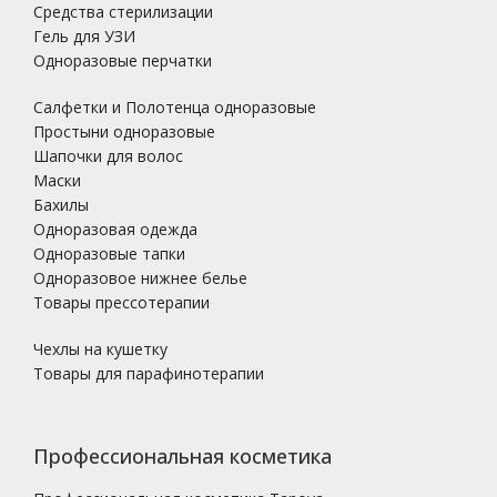
Средства стерилизации
Гель для УЗИ
Одноразовые перчатки
Салфетки и Полотенца одноразовые
Простыни одноразовые
Шапочки для волос
Маски
Бахилы
Одноразовая одежда
Одноразовые тапки
Одноразовое нижнее белье
Товары прессотерапии
Чехлы на кушетку
Товары для парафинотерапии
Профессиональная косметика