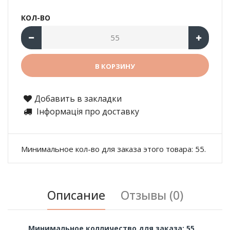
КОЛ-ВО
Добавить в закладки
Інформація про доставку
Минимальное кол-во для заказа этого товара: 55.
Описание
Отзывы (0)
Минимальное колличество для заказа: 55