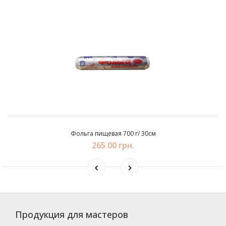
Фольга пищевая 700 г/ 30см
265.00 грн.
Продукция для мастеров