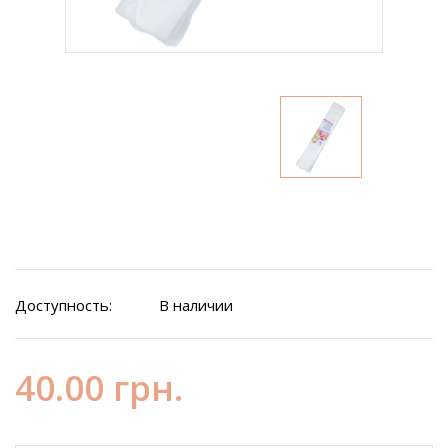
Доступность:
В наличии
40.00 грн.