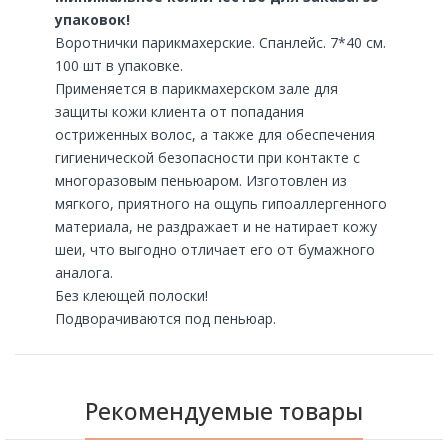
упаковок!
Воротнички парикмахерские. Спанлейс. 7*40 см.
100 шт в упаковке.
Применяется в парикмахерском зале для
защиты кожи клиента от попадания
остриженных волос, а также для обеспечения
гигиенической безопасности при контакте с
многоразовым пеньюаром. Изготовлен из
мягкого, приятного на ощупь гипоаллергенного
материала, не раздражает и не натирает кожу
шеи, что выгодно отличает его от бумажного
аналога.
Без клеющей полоски!
Подворачиваются под пеньюар.
Рекомендуемые товары