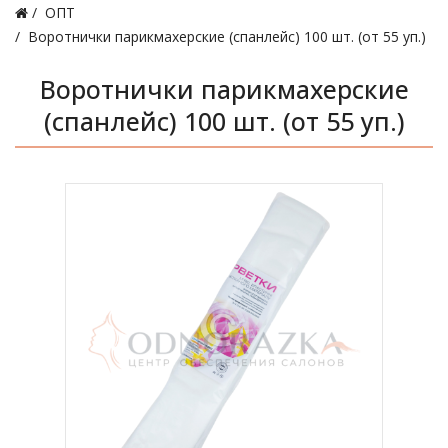
ОПТ
Воротнички парикмахерские (спанлейс) 100 шт. (от 55 уп.)
Воротнички парикмахерские
(спанлейс) 100 шт. (от 55 уп.)