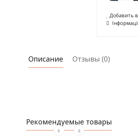
Добавить в
Інформаці
Описание
Отзывы (0)
Рекомендуемые товары