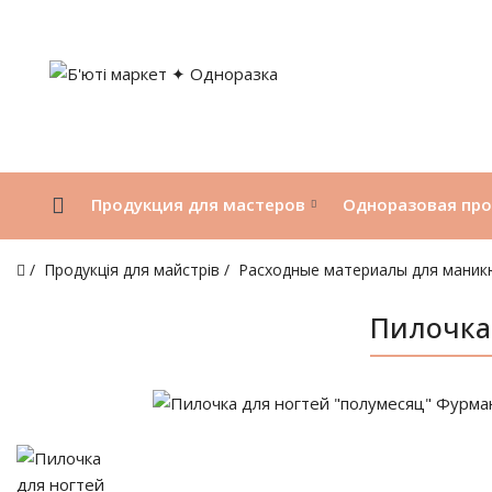
Продукция для мастеров
Одноразовая пр
Продукція для майстрів
Расходные материалы для маник
Пилочка 