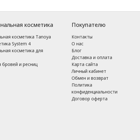
нальная косметика
Покупателю
ьная косметика Tanoya
Контакты
тика System 4
О нас
ьная косметика для
Блог
Доставка и оплата
 бровей и ресниц
Карта сайта
Личный кабинет
Обмен и возврат
Политика
конфиденциальности
Договор оферта