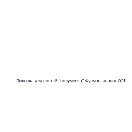
Пилочка для ногтей "полумесяц" Фурман, аналог OPI