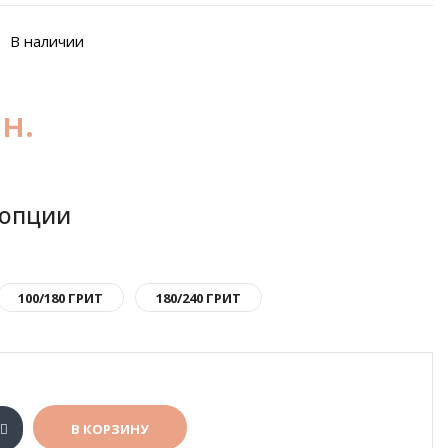
В наличии
рн.
 опции
100/180 ГРИТ
180/240 ГРИТ