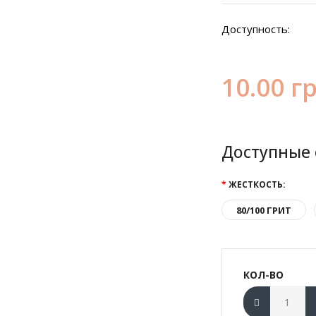
Доступность:
10.00 г
Доступные
ЖЕСТКОСТЬ:
80/100 ГРИТ
КОЛ-ВО