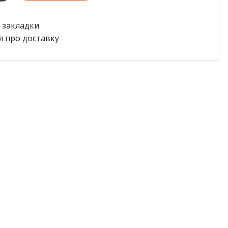
 закладки
я про доставку