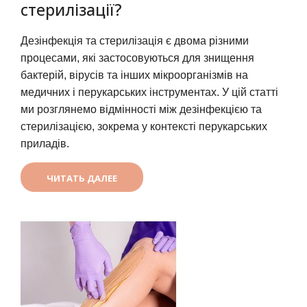
стерилізації?
Дезінфекція та стерилізація є двома різними 
процесами, які застосовуються для знищення 
бактерій, вірусів та інших мікроорганізмів на 
медичних і перукарських інструментах. У цій статті 
ми розглянемо відмінності між дезінфекцією та 
стерилізацією, зокрема у контексті перукарських 
приладів.
ЧИТАТЬ ДАЛЕЕ