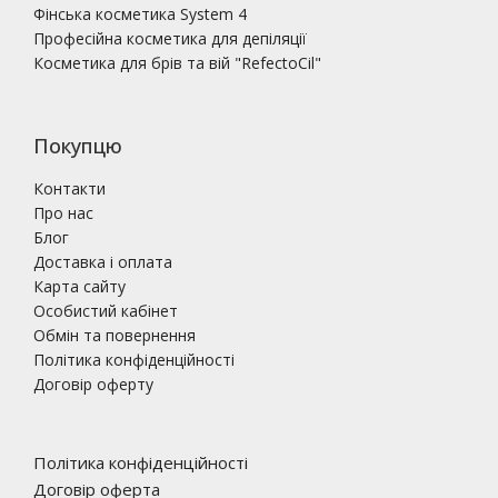
Фінська косметика System 4
Професійна косметика для депіляції
Косметика для брів та вій "RefectoCil"
Покупцю
Контакти
Про нас
Блог
Доставка і оплата
Карта сайту
Особистий кабінет
Обмін та повернення
Політика конфіденційності
Договір оферту
Політика конфіденційності
Договір оферта