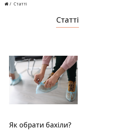
Статті
Статті
Як обрати бахіли?