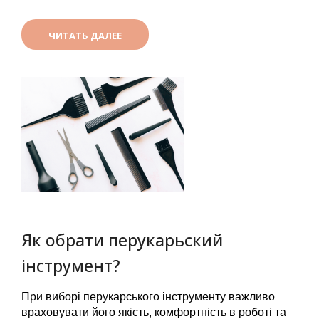
ЧИТАТЬ ДАЛЕЕ
Як обрати перукарьский
інструмент?
При виборі перукарського інструменту важливо 
враховувати його якість, комфортність в роботі та 