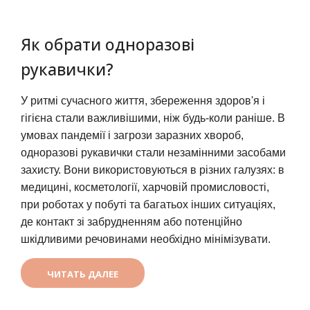
Як обрати одноразові
рукавички?
У ритмі сучасного життя, збереження здоров'я і
гігієна стали важливішими, ніж будь-коли раніше. В
умовах пандемії і загрози заразних хвороб,
одноразові рукавички стали незамінними засобами
захисту. Вони використовуються в різних галузях: в
медицині, косметології, харчовій промисловості,
при роботах у побуті та багатьох інших ситуаціях,
де контакт зі забрудненням або потенційно
шкідливими речовинами необхідно мінімізувати.
ЧИТАТЬ ДАЛЕЕ