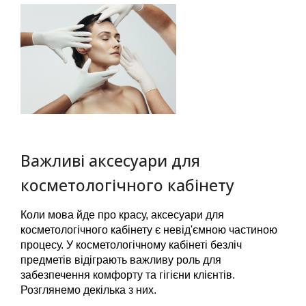
Важливі аксесуари для
косметологічного кабінету
Коли мова йде про красу, аксесуари для 
косметологічного кабінету є невід'ємною частиною 
процесу. У косметологічному кабінеті безліч 
предметів відіграють важливу роль для 
забезпечення комфорту та гігієни клієнтів. 
Розглянемо декілька з них.