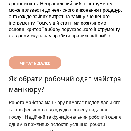
довговічність. Неправильний вибір інструменту 
може призвести до неякісного виконання процедур, 
а також до зайвих витрат на заміну зношеного 
інструменту. Тому, у цій статті ми розглянемо 
основні критерії вибору перукарського інструменту, 
які допоможуть вам зробити правильний вибір.
ЧИТАТЬ ДАЛЕЕ
Як обрати робочий одяг майстра
манікюру?
Робота майстра манікюру вимагає відповідального 
та професійного підходу до процесу надання 
послуг. Надійний та функціональний робочий одяг є 
одним із важливих аспектів успішної роботи 