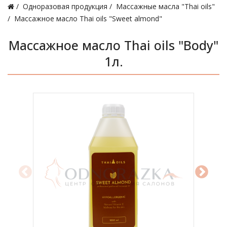
Одноразовая продукция
Массажные масла "Thai oils"
Массажное масло Thai oils "Sweet almond"
Массажное масло Thai oils "Body"
1л.