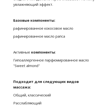
увлажняющий эффект.
Базовые компоненты:
рафинированное кокосовое масло
рафинированное масло рапса
Активные
компоненты
:
Гипоаллергенное парфюмированное масло
"Sweet almond"
Подходит для следующих видов
массажа:
Общий, классический
Расслабляющий