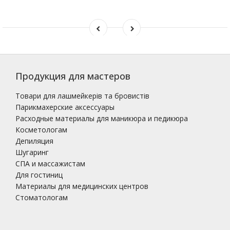
Продукция для мастеров
Товари для лашмейкерів та бровистів
Парикмахерские аксессуары
Расходные материалы для маникюра и педикюра
Косметологам
Депиляция
Шугаринг
СПА и массажистам
Для гостиниц
Материалы для медицинских центров
Стоматологам