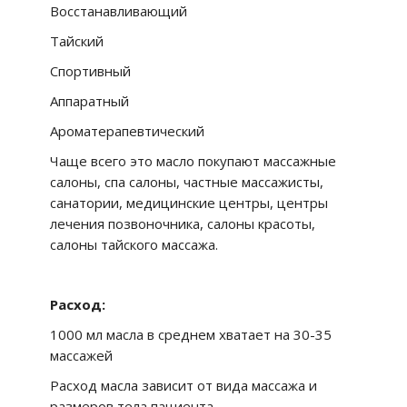
Восстанавливающий
Тайский
Спортивный
Аппаратный
Ароматерапевтический
Чаще всего это масло покупают массажные
салоны, спа салоны, частные массажисты,
санатории, медицинские центры, центры
лечения позвоночника, салоны красоты,
салоны тайского массажа.
Расход:
1000 мл масла в среднем хватает на 30-35
массажей
Расход масла зависит от вида массажа и
размеров тела пациента