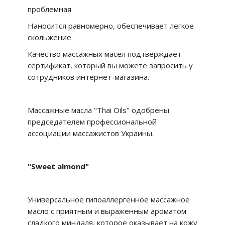
проблемная
Наносится равномерно, обеспечивает легкое
скольжение.
Качество массажных масел подтверждает
сертификат, который вы можете запросить у
сотрудников интернет-магазина.
Массажные масла "Thai Oils" одобрены
председателем профессиональной
ассоциации массажистов Украины.
"Sweet almond"
Универсальное гипоаллергенное массажное
масло с приятным и выраженным ароматом
сладкого миндаля, которое оказывает на кожу