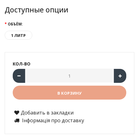
Доступные опции
ОБЪЁМ:
1 ЛИТР
КОЛ-ВО
Добавить в закладки
Інформація про доставку