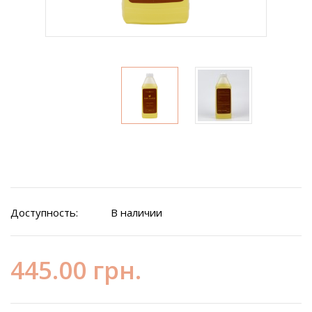
Доступность:
В наличии
445.00 грн.