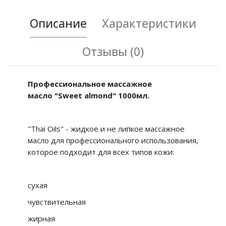
Описание
Характеристики
Отзывы (0)
Профессиональное массажное
масло
"Sweet almond" 1000мл.
"Thai Oils" - жидкое и не липкое массажное
масло для профессионального использования,
которое подходит для всех типов кожи:
сухая
чувствительная
жирная