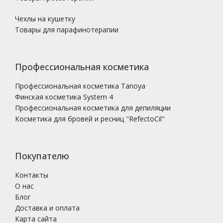
Чехлы на кушетку
Товары для парафинотерапии
Профессиональная косметика
Профессиональная косметика Tanoya
Финская косметика System 4
Профессиональная косметика для депиляции
Косметика для бровей и ресниц "RefectoCil"
Покупателю
Контакты
О нас
Блог
Доставка и оплата
Карта сайта