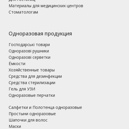
Материалы для медицинских центров
Стоматологам
Одноразовая продукция
Господарські товари
Одноразові рушники
Одноразові серветки
Ёмкости
Хозяйственные товары
Средства для дезинфекции
Средства стерилизации
Гель для УЗИ
Одноразовые перчатки
Салфетки и Полотенца одноразовые
Простыни одноразовые
Шапочки для волос
Маски