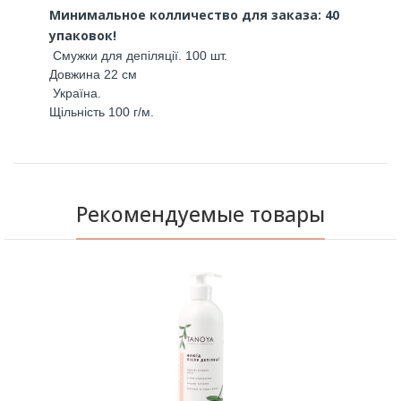
Минимальное колличество для заказа: 40
упаковок!
 Смужки для депіляції. 100 шт. 
Довжина 22 см
 Україна.
Щільність 100 г/м.
Рекомендуемые товары