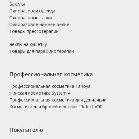
Бахилы
Одноразовая одежда
Одноразовые тапки
Одноразовое нижнее белье
Товары прессотерапии
Чехлы на кушетку
Товары для парафинотерапии
Профессиональная косметика
Профессиональная косметика Tanoya
Финская косметика System 4
Профессиональная косметика для депиляции
Косметика для бровей и ресниц "RefectoCil"
Покупателю