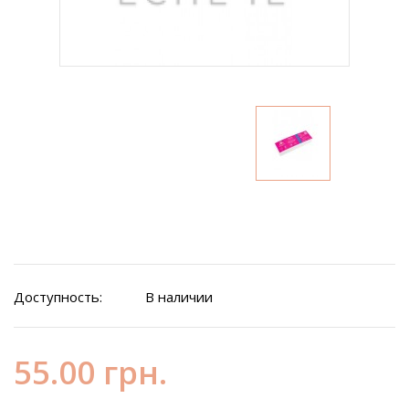
Доступность:
В наличии
55.00 грн.