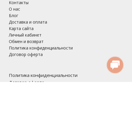
Контакты
О нас
Блог
Доставка и оплата
Карта сайта
Личный кабинет
Обмен и возврат
Политика конфиденциальности
Договор оферта
Политика конфиденциальности
Договор оферта
Copyright © 2021, odnorazka.com.ua