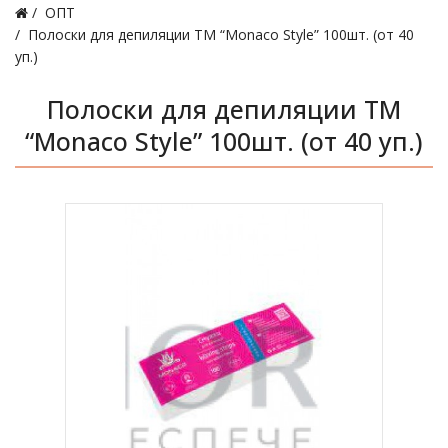
ОПТ
Полоски для депиляции ТМ “Monaco Style” 100шт. (от 40
уп.)
Полоски для депиляции ТМ
“Monaco Style” 100шт. (от 40 уп.)