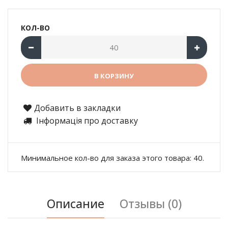
КОЛ-ВО
Добавить в закладки
Інформація про доставку
Минимальное кол-во для заказа этого товара: 40.
Описание
Отзывы (0)