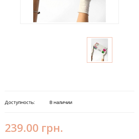
Доступность:
В наличии
239.00 грн.