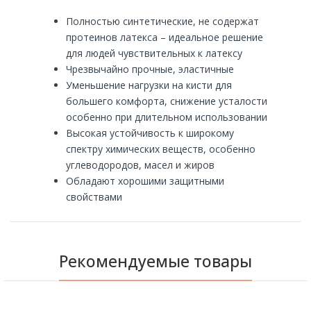
Полностью синтетические, не содержат
протеинов латекса – идеальное решение
для людей чувствительных к латексу
Чрезвычайно прочные, эластичные
Уменьшение нагрузки на кисти для
большего комфорта, снижение усталости
особенно при длительном использовании
Высокая устойчивость к широкому
спектру химических веществ, особенно
углеводородов, масел и жиров
Обладают хорошими защитными
свойствами
Рекомендуемые товары