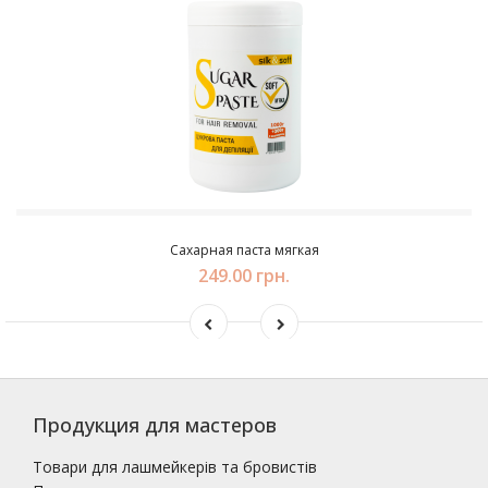
Сахарная паста мягкая
249.00 грн.
Продукция для мастеров
Товари для лашмейкерів та бровистів