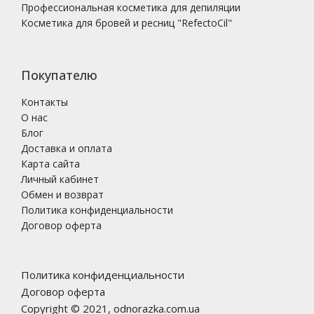
Профессиональная косметика для депиляции
Косметика для бровей и ресниц "RefectoCil"
Покупателю
Контакты
О нас
Блог
Доставка и оплата
Карта сайта
Личный кабинет
Обмен и возврат
Политика конфиденциальности
Договор оферта
Политика конфиденциальности
Договор оферта
Copyright © 2021, odnorazka.com.ua