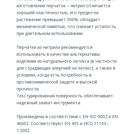
изготовления перчаток – нитрил отличается
хорошей эластичностью, его предел на
растяжение превышает 500%, обладает
механической памятью, что снижает усталость
при длительном использовании.
Перчатки из нитрила рекомендуется
использовать в качестве альтернативы
изделиям из натурального латекса (в частности
для страдающих алергией на латекс), а также в
условиях, когда есть потребность в
противохимической защите и высокой
прочности.
Текстурированная поверхность обеспечивает
надежный захват инструмента.
Произведены в соответствии с EN ISO 9002 и EN
46002. Соответствуют EN 455 и ИСО 11193–
1:2002