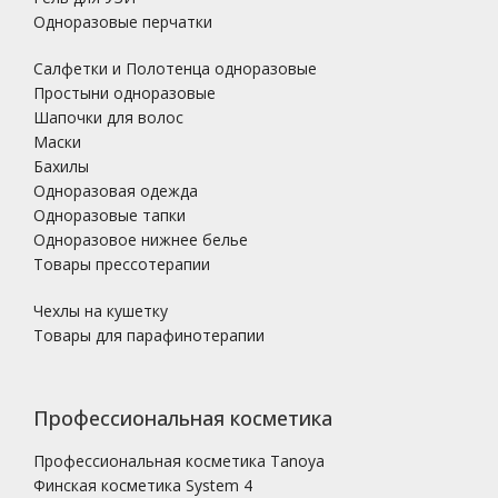
Одноразовые перчатки
Салфетки и Полотенца одноразовые
Простыни одноразовые
Шапочки для волос
Маски
Бахилы
Одноразовая одежда
Одноразовые тапки
Одноразовое нижнее белье
Товары прессотерапии
Чехлы на кушетку
Товары для парафинотерапии
Профессиональная косметика
Профессиональная косметика Tanoya
Финская косметика System 4