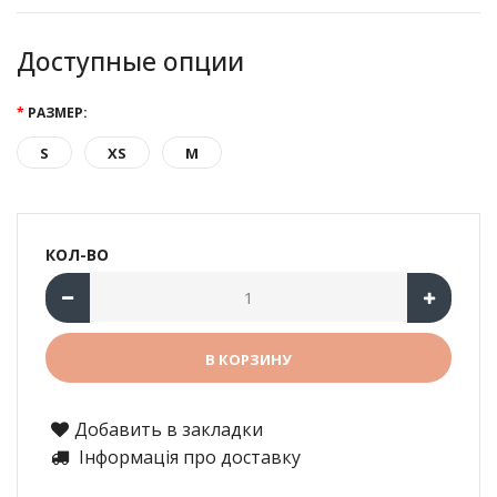
Доступные опции
РАЗМЕР:
S
XS
M
КОЛ-ВО
Добавить в закладки
Інформація про доставку