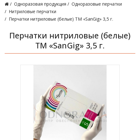
Одноразовая продукция
Одноразовые перчатки
Нитриловые перчатки
Перчатки нитриловые (белые) ТМ «SanGig» 3,5 г.
Перчатки нитриловые (белые)
ТМ «SanGig» 3,5 г.