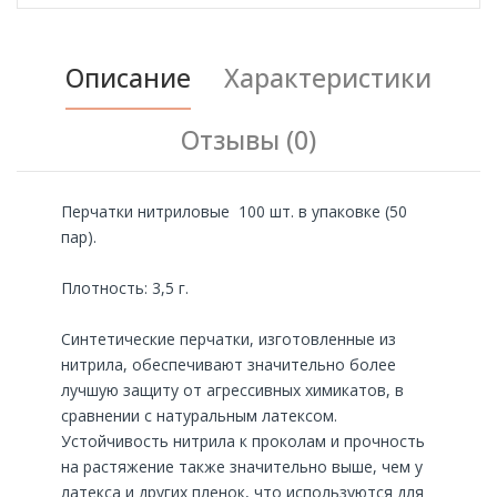
Описание
Характеристики
Отзывы (0)
Перчатки нитриловые 100 шт. в упаковке (50
пар).
Плотность: 3,5 г.
Синтетические перчатки, изготовленные из
нитрила, обеспечивают значительно более
лучшую защиту от агрессивных химикатов, в
сравнении с натуральным латексом.
Устойчивость нитрила к проколам и прочность
на растяжение также значительно выше, чем у
латекса и других пленок, что используются для