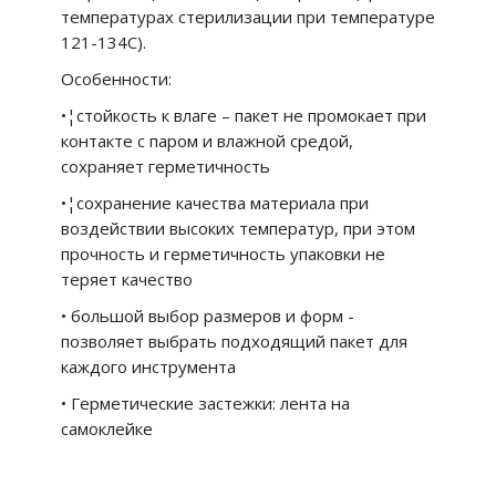
температурах стерилизации при температуре
121-134С).
Особенности:
•¦стойкость к влаге – пакет не промокает при
контакте с паром и влажной средой,
сохраняет герметичность
•¦сохранение качества материала при
воздействии высоких температур, при этом
прочность и герметичность упаковки не
теряет качество
• большой выбор размеров и форм -
позволяет выбрать подходящий пакет для
каждого инструмента
• Герметические застежки: лента на
самоклейке