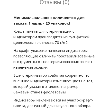
Отзывы (0)
Минимальнальное колличество для
заказа: 1 ящик - 25 упаковок!
Крафт-пакеты для стерилизации с
индикатором производятся из сульфатной
целлюлозы, плотность 70 г/м2.
На крафт-упаковке нанесены индикаторы,
позволяющие отличить простерилизованные
инструменты от нестерилизованных за счет
изменения окраски.
Если стерилизатор сработал корректно, то
внешние индикаторы изменяют цвет на тот,
который указан в эталоне, например,
бежевый станет фиолетовым.
Индикаторы наклеиваются на участок крафт-
пакета, доступный для визуального обзора.