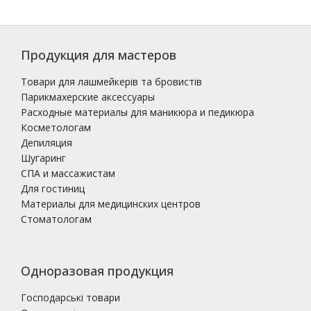
Продукция для мастеров
Товари для лашмейкерів та бровистів
Парикмахерские аксессуары
Расходные материалы для маникюра и педикюра
Косметологам
Депиляция
Шугаринг
СПА и массажистам
Для гостиниц
Материалы для медицинских центров
Стоматологам
Одноразовая продукция
Господарські товари