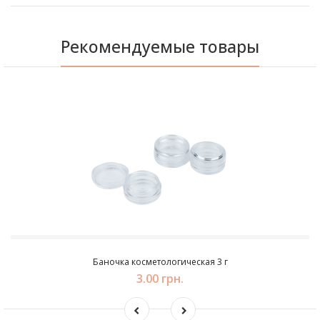
Рекомендуемые товары
Баночка косметологическая 3 г
3.00 грн.