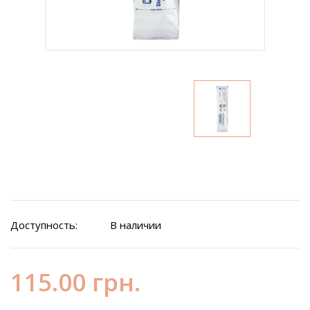
Доступность:
В наличии
115.00 грн.