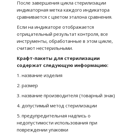
После завершения цикла стерилизации
индикаторная метка каждого индикатора
сравнивается с цветом эталона сравнения.
Если на индикаторе отображается
отрицательный результат контроля, все
инструменты, обработанные в этом цикле,
считают нестерильными.
Крафт-пакеты для стерилизации
содержат следующую информацию:
1. название изделия
2. размер
3. название производителя (товарный знак)
4. допустимый метод стерилизации
5. предупредительная надпись о
недопустимости использования при
повреждении упаковки