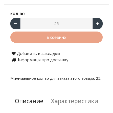
КОЛ-ВО
Добавить в закладки
Інформація про доставку
Минимальное кол-во для заказа этого товара: 25.
Описание
Характеристики