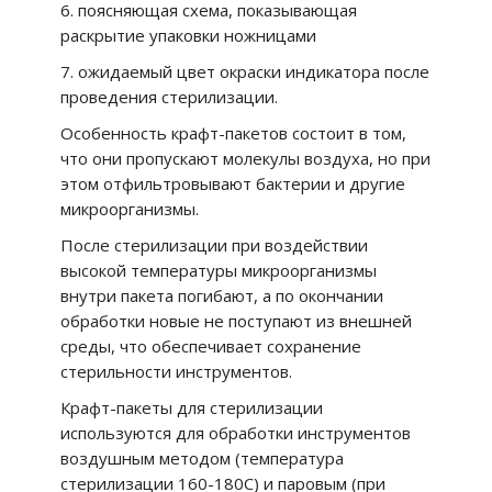
6. поясняющая схема, показывающая
раскрытие упаковки ножницами
7. ожидаемый цвет окраски индикатора после
проведения стерилизации.
Особенность крафт-пакетов состоит в том,
что они пропускают молекулы воздуха, но при
этом отфильтровывают бактерии и другие
микроорганизмы.
После стерилизации при воздействии
высокой температуры микроорганизмы
внутри пакета погибают, а по окончании
обработки новые не поступают из внешней
среды, что обеспечивает сохранение
стерильности инструментов.
Крафт-пакеты для стерилизации
используются для обработки инструментов
воздушным методом (температура
стерилизации 160-180С) и паровым (при