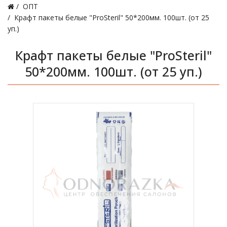
ОПТ
Крафт пакеты белые "ProSteril" 50*200мм. 100шт. (от 25
уп.)
Крафт пакеты белые "ProSteril"
50*200мм. 100шт. (от 25 уп.)