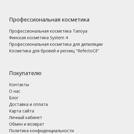
Профессиональная косметика
Профессиональная косметика Tanoya
Финская косметика System 4
Профессиональная косметика для депиляции
Косметика для бровей и ресниц "RefectoCil"
Покупателю
Контакты
О нас
Блог
Доставка и оплата
Карта сайта
Личный кабинет
Обмен и возврат
Политика конфиденциальности