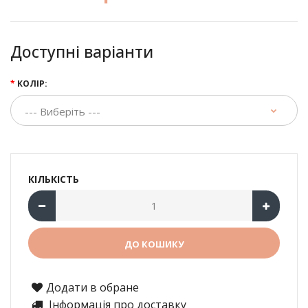
Доступні варіанти
КОЛІР:
КІЛЬКІСТЬ
Додати в обране
Інформація про доставку