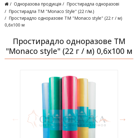
Одноразова продукція
Простирадла одноразові
Простирадла ТМ "Monaco Style" (22 г/м.)
Простирадло одноразове ТМ "Monaco style" (22 г / м)
0,6х100 м
Простирадло одноразове ТМ
"Monaco style" (22 г / м) 0,6х100 м