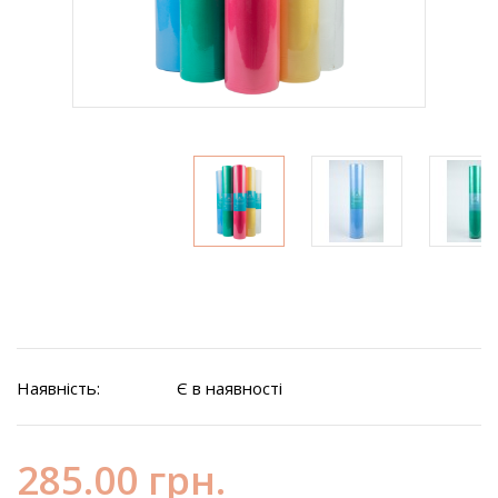
Наявність:
Є в наявності
285.00 грн.