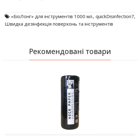
«БіоЛонг» для інструментів 1000 мл.
,
quickDisinfection7
,
Швидка дезінфекція поверхонь та інструментів
Рекомендовані товари