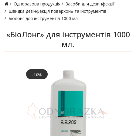
Одноразова продукція
Засоби для дезинфекції
Швидка дезінфекція поверхонь та інструментів
Біолонг для інструментів 1000 мл.
«БіоЛонг» для інструментів 1000
мл.
-10%