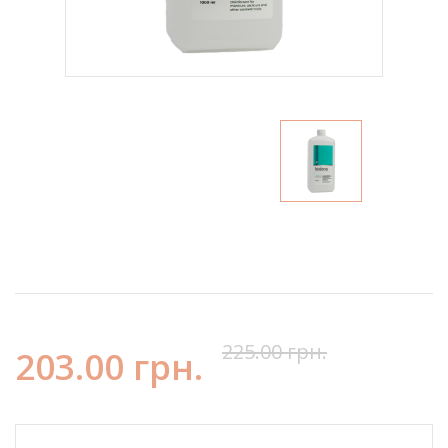
225.00 грн.
203.00 грн.