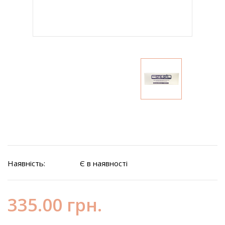
Наявність:
Є в наявності
335.00 грн.