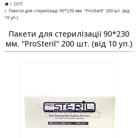
ОПТ
Пакети для стерилізації 90*230 мм. "ProSteril" 200 шт. (від
10 уп.)
Пакети для стерилізації 90*230
мм. "ProSteril" 200 шт. (від 10 уп.)