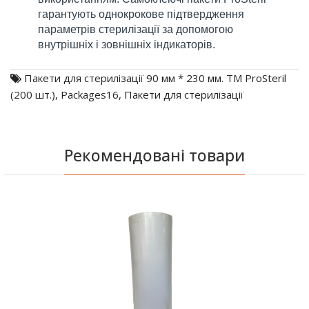
гарантують однокрокове підтвердження
параметрів стерилізації за допомогою
внутрішніх і зовнішніх індикаторів.
Пакети для стерилізації 90 мм * 230 мм. ТМ ProSteril
(200 шт.)
,
Packages16
,
Пакети для стерилізації
Рекомендовані товари