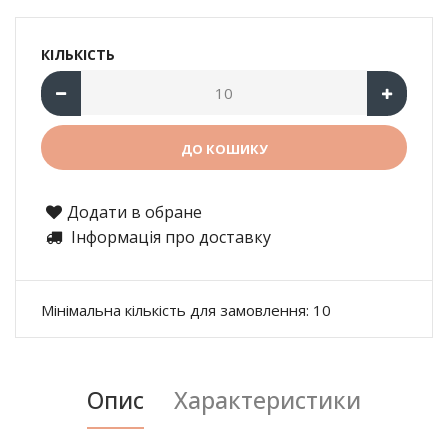
КІЛЬКІСТЬ
Додати в обране
Інформація про доставку
Мінімальна кількість для замовлення: 10
Опис
Характеристики