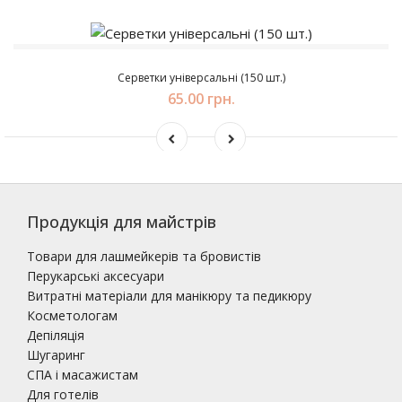
Серветки універсальні (150 шт.)
65.00 грн.
Продукція для майстрів
Товари для лашмейкерів та бровистів
Перукарські аксесуари
Витратні матеріали для манікюру та педикюру
Косметологам
Депіляція
Шугаринг
СПА і масажистам
Для готелів