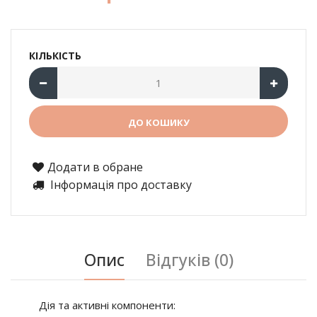
КІЛЬКІСТЬ
Додати в обране
Інформація про доставку
Опис
Відгуків (0)
Дія та активні компоненти: