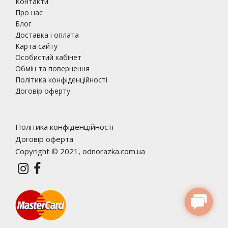
Контакти
Про нас
Блог
Доставка і оплата
Карта сайту
Особистий кабінет
Обмін та повернення
Політика конфіденційності
Договір оферту
Політика конфіденційності
Договір оферта
Copyright © 2021, odnorazka.com.ua