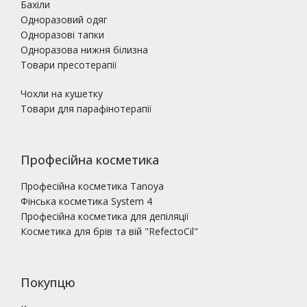
Бахіли
Одноразовий одяг
Одноразові тапки
Одноразова нижня білизна
Товари пресотерапії
Чохли на кушетку
Товари для парафінотерапії
Професійна косметика
Професійна косметика Tanoya
Фінська косметика System 4
Професійна косметика для депіляції
Косметика для брів та вій "RefectoCil"
Покупцю