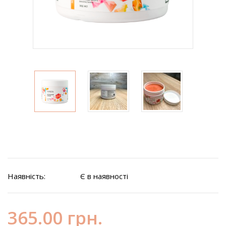
Наявність:
Є в наявності
365.00 грн.