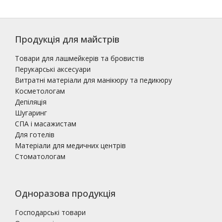
Продукція для майстрів
Товари для лашмейкерів та бровистів
Перукарські аксесуари
Витратні матеріали для манікюру та педикюру
Косметологам
Депіляція
Шугаринг
СПА і масажистам
Для готелів
Матеріали для медичних центрів
Стоматологам
Одноразова продукція
Господарські товари