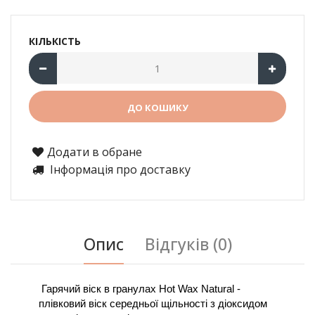
КІЛЬКІСТЬ
Додати в обране
Інформація про доставку
Опис
Відгуків (0)
 Гарячий віск в гранулах Hot Wax Natural - 
плівковий віск середньої щільності з діоксидом 