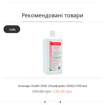
Рекомендовані товари
-10%
Бланідас Комбі 3000. (Лізоформін 3000) (1000 мл)
595.00 грн.
536.00 грн.