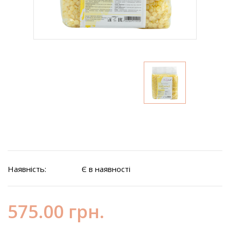
Наявність:
Є в наявності
575.00 грн.