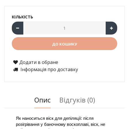
КІЛЬКІСТЬ
Додати в обране
Інформація про доставку
Опис
Відгуків (0)
Як наноситься віск для депіляції: після 
розігрівання у баночному воскоплаві, віск, не 