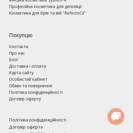
Професійна косметика для депіляції
Косметика для брів та вій "RefectoCil"
Покупцю
Контакти
Про нас
Блог
Доставка і оплата
Карта сайту
Особистий кабінет
Обмін та повернення
Політика конфіденційності
Договір оферту
Політика конфіденційності
Договір оферта