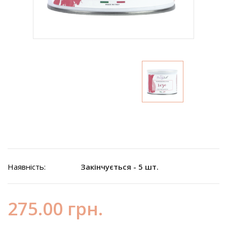
Наявність:
Закінчується - 5 шт.
275.00 грн.