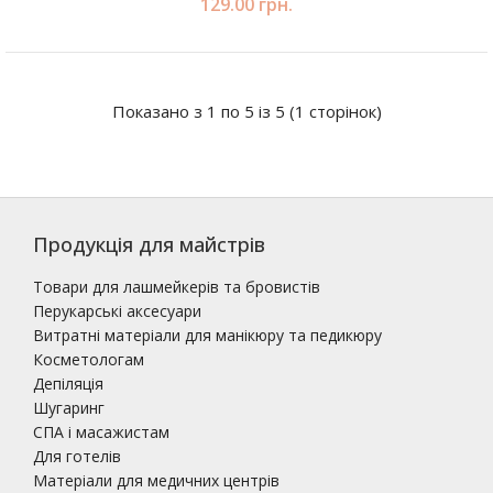
129.00 грн.
Показано з 1 по 5 із 5 (1 сторінок)
Продукція для майстрів
Товари для лашмейкерів та бровистів
Перукарські аксесуари
Витратні матеріали для манікюру та педикюру
Косметологам
Депіляція
Шугаринг
СПА і масажистам
Для готелів
Матеріали для медичних центрів