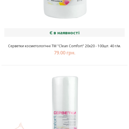
Є в наявності
Серветки косметологічні ТМ "Clean Comfort" 20х20 - 100шт. 40 г/м.
79.00 грн.