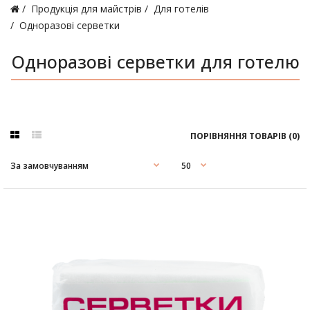
Продукція для майстрів
Для готелів
Одноразові серветки
Одноразові серветки для готелю
ПОРІВНЯННЯ ТОВАРІВ (0)