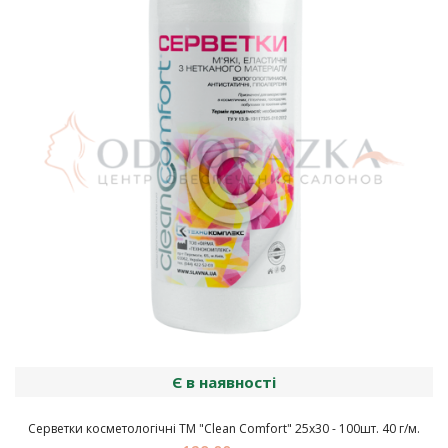
Є в наявності
Серветки косметологічні ТМ "Clean Comfort" 25х30 - 100шт. 40 г/м.