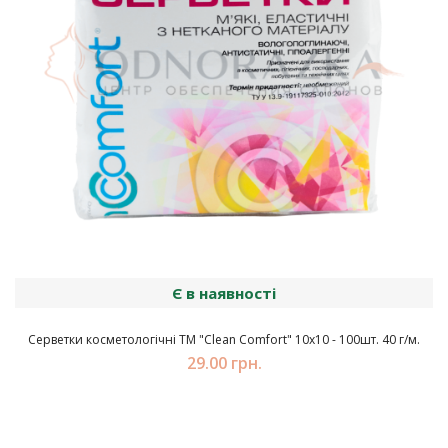
Є в наявності
Серветки косметологічні ТМ "Clean Comfort" 10х10 - 100шт. 40 г/м.
29.00 грн.