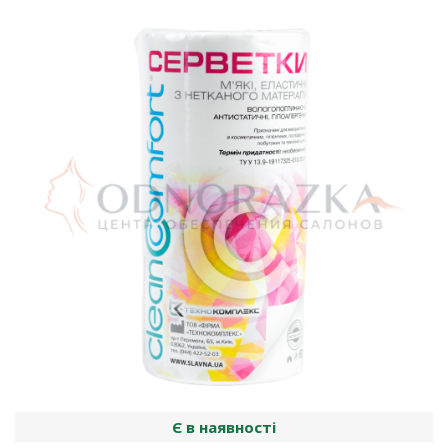
Є в наявності