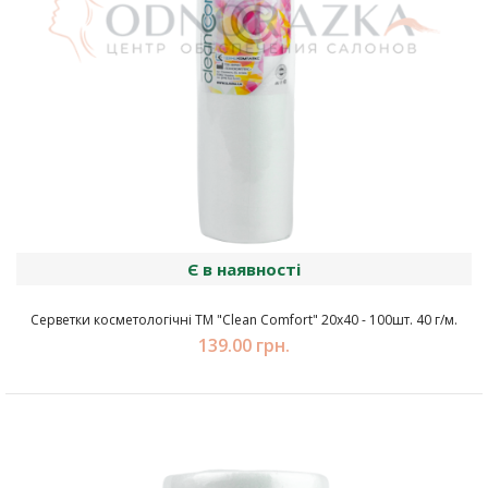
Є в наявності
Серветки косметологічні ТМ "Clean Comfort" 20х40 - 100шт. 40 г/м.
139.00 грн.