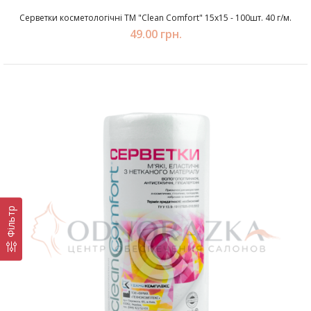
Серветки косметологічні ТМ "Clean Comfort" 15х15 - 100шт. 40 г/м.
49.00 грн.
Фільтр