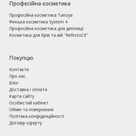
Професійна косметика
Професійна косметика Tanoya
Фінська косметика System 4
Професійна косметика для депіляції
Косметика для брів та вій "RefectoCil"
Покупцю
Контакти
Про нас
Блог
Доставка і оплата
Карта сайту
Особистий кабінет
Обмін та повернення
Політика конфіденційності
Договір оферту