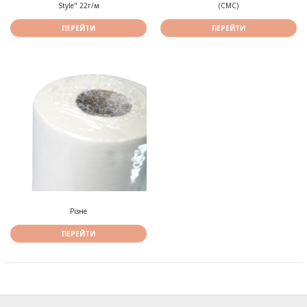
Style" 22г/м
(СМС)
ПЕРЕЙТИ
ПЕРЕЙТИ
Різне
ПЕРЕЙТИ