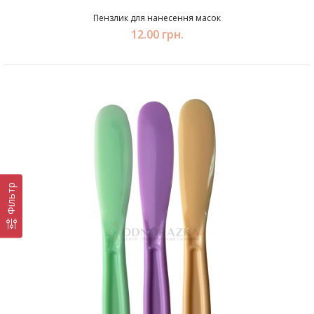
Пензлик для нанесення масок
12.00 грн.
Фільтр