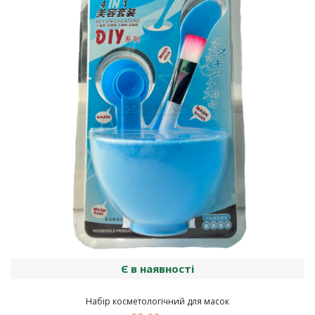
Є в наявності
Набір косметологічний для масок