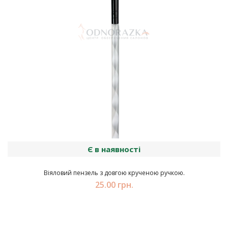
Є в наявності
Віяловий пензель з довгою крученою ручкою.
25.00 грн.