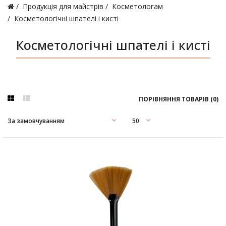
Продукція для майстрів
Косметологам
Косметологічні шпателі і кисті
Косметологічні шпателі і кисті
ПОРІВНЯННЯ ТОВАРІВ (0)