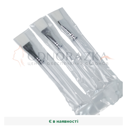
Є в наявності