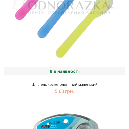
Є в наявності
Шпатель косметологічний маленький
5.00 грн.