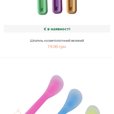
Є в наявності
Шпатель косметологічний великий
19.00 грн.