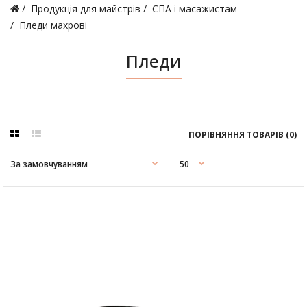
Продукція для майстрів
СПА і масажистам
Пледи махрові
Пледи
ПОРІВНЯННЯ ТОВАРІВ (0)