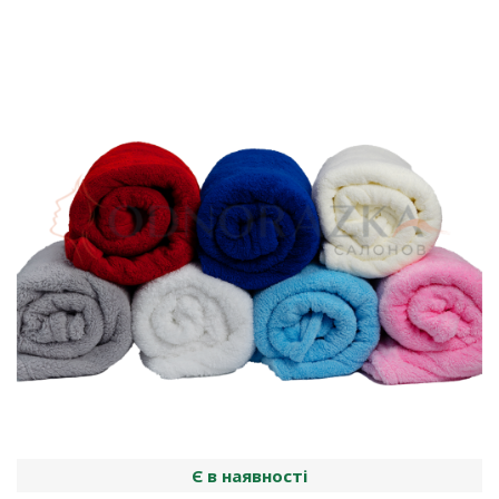
Є в наявності