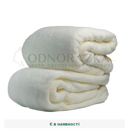
Є в наявності