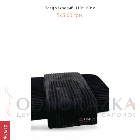
Плед махровий, 110*180см
545.00 грн.
Фільтр