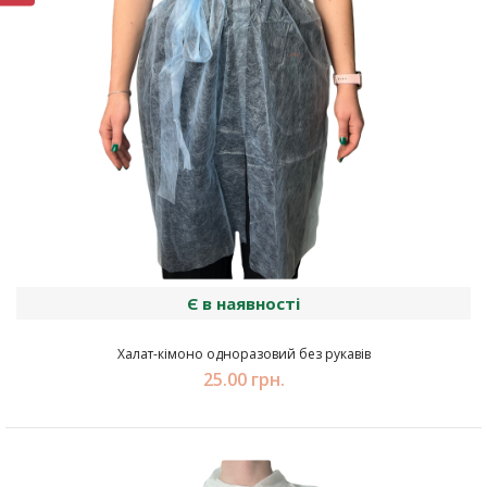
Є в наявності
Халат-кімоно одноразовий без рукавів
25.00 грн.