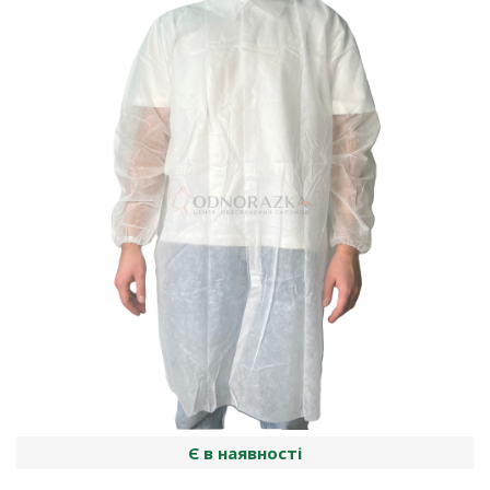
Є в наявності