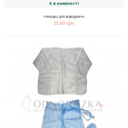
Є в наявності
Накидка для відвідувача
25.00 грн.