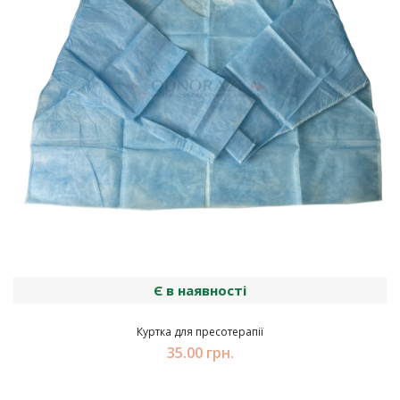
Є в наявності
Куртка для пресотерапії
35.00 грн.