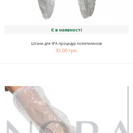
Є в наявності
Штани для SPA-процедур поліетиленові
35.00 грн.