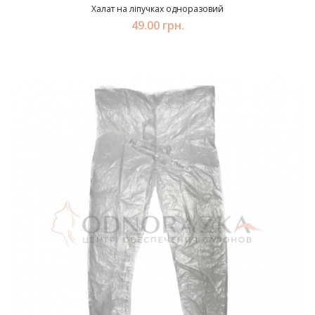
Халат на ліпучках одноразовий
49.00 грн.