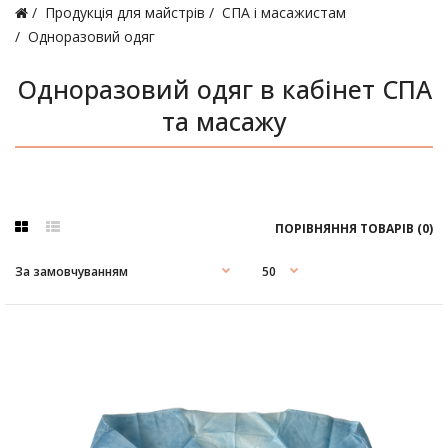
Продукція для майстрів
СПА і масажистам
Одноразовий одяг
Одноразовий одяг в кабінет СПА
та масажу
ПОРІВНЯННЯ ТОВАРІВ (0)