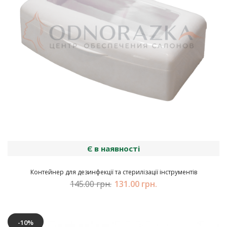
Є в наявності
Контейнер для дезинфекції та стерилізації інструментів
145.00 грн.
131.00 грн.
-10%