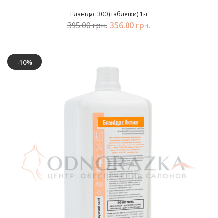
Бланідас 300 (таблетки) 1кг
395.00 грн.
356.00 грн.
-10%