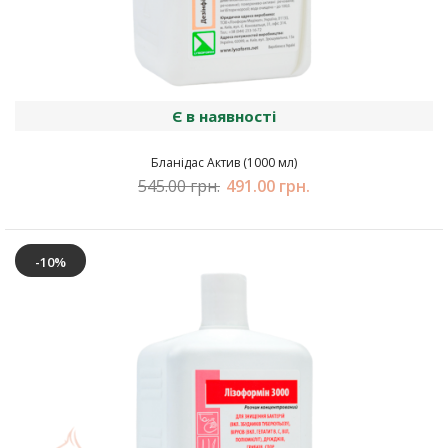
Є в наявності
Бланідас Актив (1000 мл)
545.00 грн.
491.00 грн.
-10%