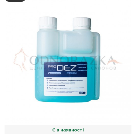
Є в наявності