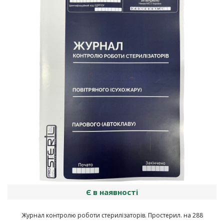
Є в наявності
Журнал контролю роботи стерилізаторів. Простерил. на 288