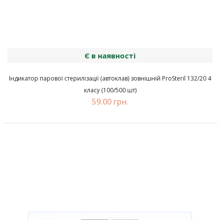
Є в наявності
Індикатор парової стерилізації (автоклав) зовнішній ProSteril 132/20 4
класу (100/500 шт)
59.00 грн.