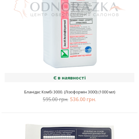
Є в наявності
Бланідас Комбі 3000. (Лізоформін 3000) (1000 мл)
595.00 грн.
536.00 грн.