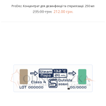
ProDez. Концентрат для дезинфекції та стерилізації. 250 мл
235.00 грн.
212.00 грн.