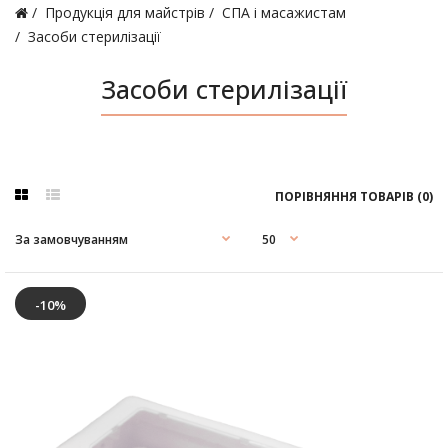
Продукція для майстрів
СПА і масажистам
Засоби стерилізації
Засоби стерилізації
ПОРІВНЯННЯ ТОВАРІВ (0)
-10%