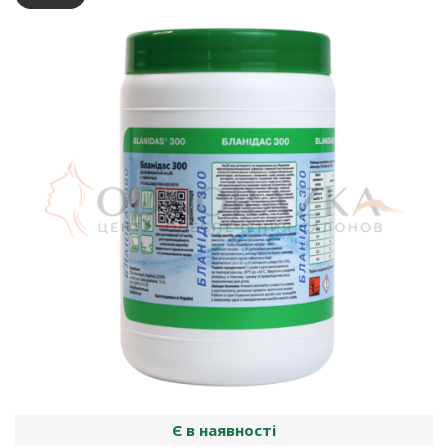
Є в наявності