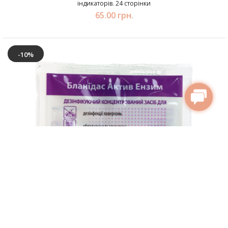
індикаторів. 24 сторінки
65.00 грн.
-10%