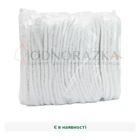
Є в наявності