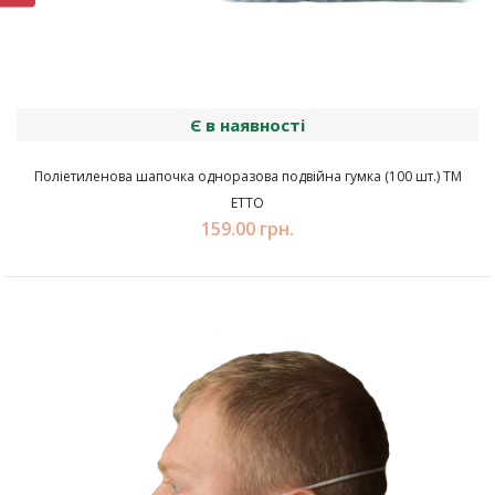
Є в наявності
Поліетиленова шапочка одноразова подвійна гумка (100 шт.) ТМ
ЕТТО
159.00 грн.