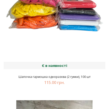
Є в наявності
Шапочка-гармошка одноразова (2 гумки), 100 шт
115.00 грн.