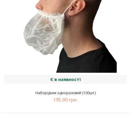
Є в наявності
Наборідник одноразовий (100шт.)
195.00 грн.