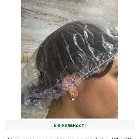
Є в наявності