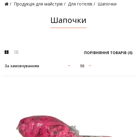
Продукція для майстрів
Для готелів
Шапочки
Шапочки
ПОРІВНЯННЯ ТОВАРІВ (0)