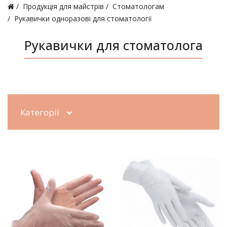
Продукція для майстрів
Стоматологам
Рукавички одноразові для стоматології
Рукавички для стоматолога
Категорії