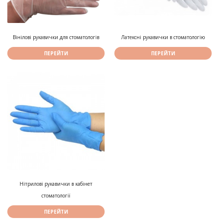
Вінілові рукавички для стоматологів
Латексні рукавички в стоматологію
ПЕРЕЙТИ
ПЕРЕЙТИ
Нітрилові рукавички в кабінет
стоматології
ПЕРЕЙТИ