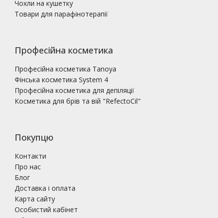
Чохли на кушетку
Товари для парафінотерапії
Професійна косметика
Професійна косметика Tanoya
Фінська косметика System 4
Професійна косметика для депіляції
Косметика для брів та вій "RefectoCil"
Покупцю
Контакти
Про нас
Блог
Доставка і оплата
Карта сайту
Особистий кабінет