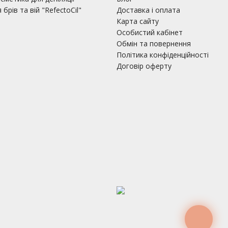
брів та вій "RefectoCil"
Доставка і оплата
Карта сайту
Особистий кабінет
Обмін та повернення
Політика конфіденційності
Договір оферту