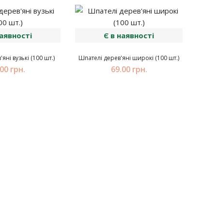
наявності
Є в наявності
яні вузькі (100 шт.)
Шпателі дерев'яні широкі (100 шт.)
00 грн.
69.00 грн.