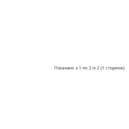
Показано з 1 по 2 із 2 (1 сторінок)